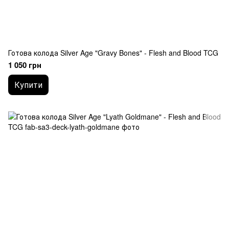
Готова колода Silver Age "Gravy Bones" - Flesh and Blood TCG
1 050 грн
Купити