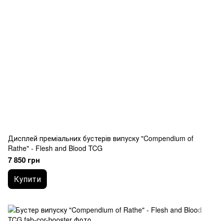
Дисплей преміальних бустерів випуску "Compendium of
Rathe" - Flesh and Blood TCG
7 850 грн
Купити