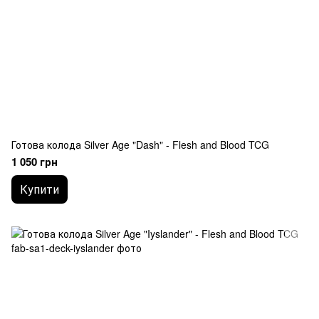
Готова колода Silver Age "Dash" - Flesh and Blood TCG
1 050 грн
Купити