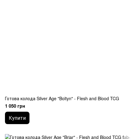
Готова колода Silver Age "Boltyn" - Flesh and Blood TCG
1 050 грн
Купити