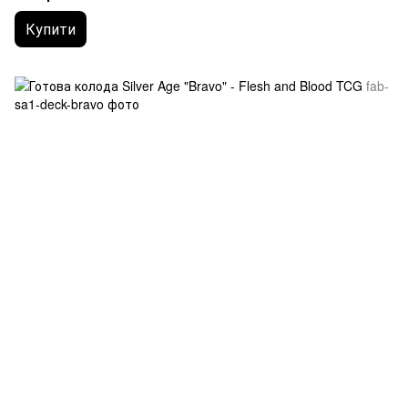
Купити