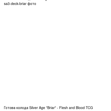
Готова колода Silver Age "Briar" - Flesh and Blood TCG