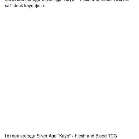
Готова колода Silver Age "Kayo" - Flesh and Blood TCG