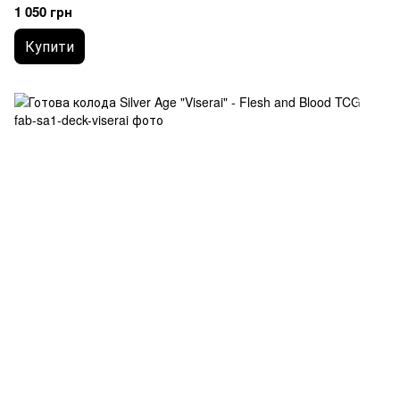
1 050 грн
Купити