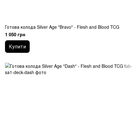
Готова колода Silver Age "Bravo" - Flesh and Blood TCG
1 050 грн
Купити