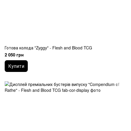
Готова колода "Zyggy" - Flesh and Blood TCG
2 050 грн
Купити