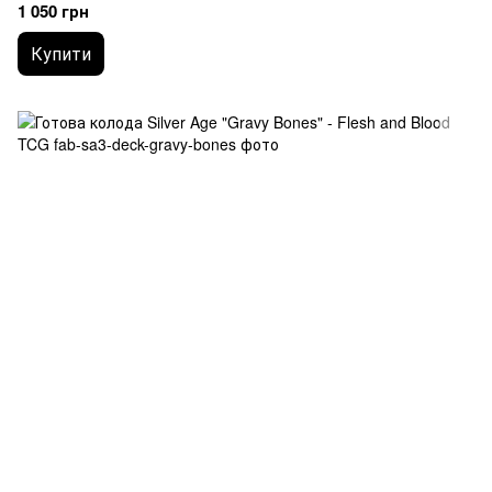
1 050 грн
Купити