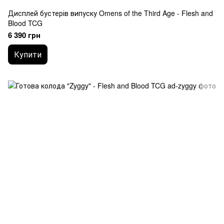
Дисплей бустерів випуску Omens of the Third Age - Flesh and
Blood TCG
6 390 грн
Купити