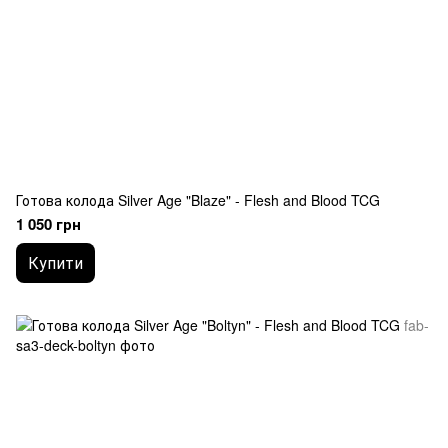
Готова колода Silver Age "Blaze" - Flesh and Blood TCG
1 050 грн
Купити