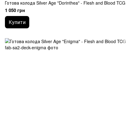
Готова колода Silver Age "Dorinthea" - Flesh and Blood TCG
1 050 грн
Купити