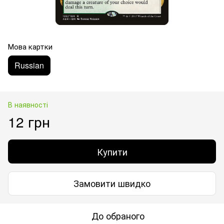
Мова картки
Russian
В наявності
12 грн
Купити
Замовити швидко
До обраного