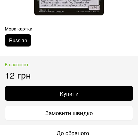
Мова картки
Russian
В наявності
12 грн
Купити
Замовити швидко
До обраного