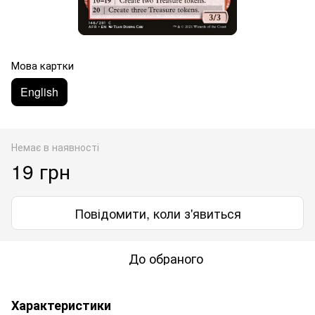
Мова картки
English
Немає в наявності
19 грн
Повідомити, коли з'явиться
До обраного
Характеристики