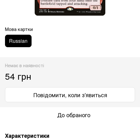
Мова картки
Russian
Немає в наявності
54 грн
Повідомити, коли з'явиться
До обраного
Характеристики