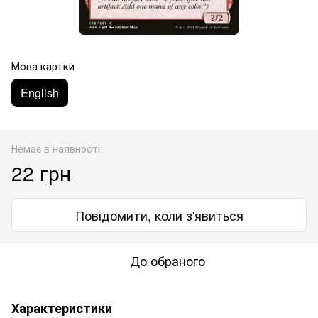
Мова картки
English
Немає в наявності
22 грн
Повідомити, коли з'явиться
До обраного
Характеристики