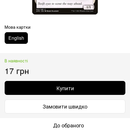
Мова картки
English
В наявності
17 грн
Купити
Замовити швидко
До обраного