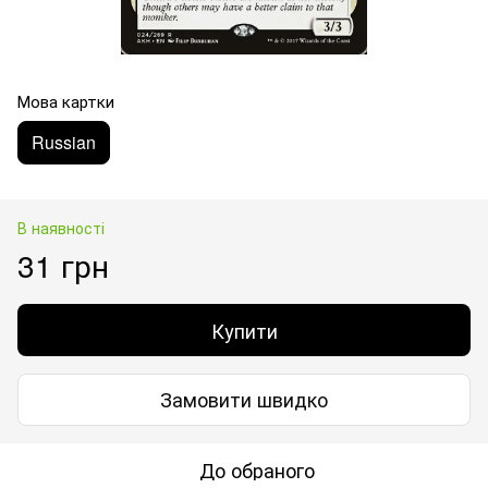
Мова картки
Russian
В наявності
31 грн
Купити
Замовити швидко
До обраного