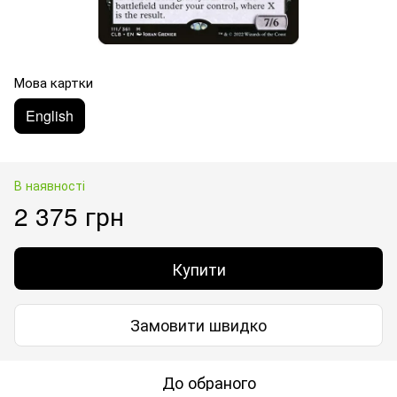
Мова картки
English
В наявності
2 375 грн
Купити
Замовити швидко
До обраного