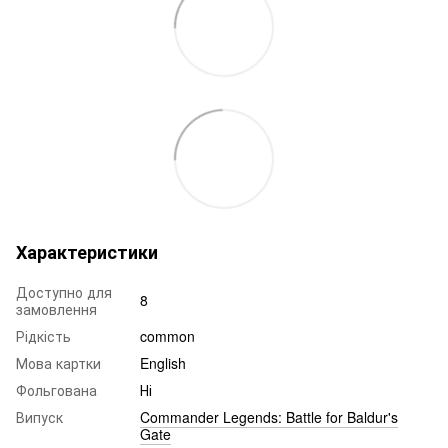
Характеристики
Доступно для
8
замовлення
Рідкість
common
Мова картки
English
Фольгована
Ні
Випуск
Commander Legends: Battle for Baldur's
Gate