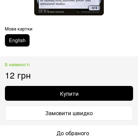
Мова картки
English
В наявності
12 грн
Купити
Замовити швидко
До обраного