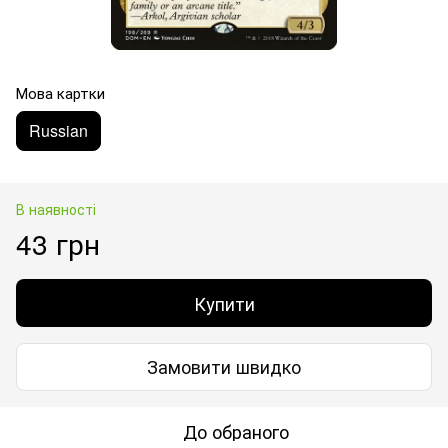
Мова картки
Russian
В наявності
43 грн
Купити
Замовити швидко
До обраного