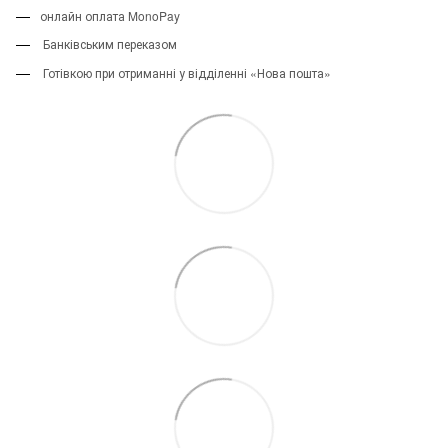
онлайн оплата MonoPay
Банківським переказом
Готівкою при отриманні у відділенні «Нова пошта»