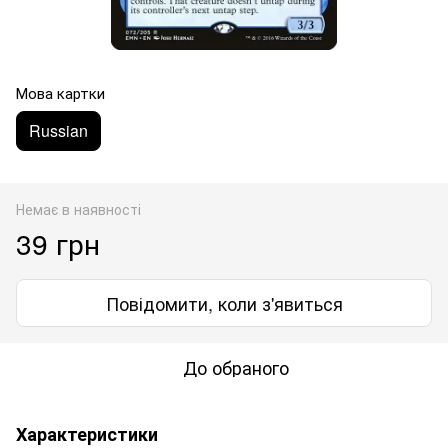
Мова картки
Russian
Немає в наявності
39 грн
Повідомити, коли з'явиться
До обраного
Характеристики