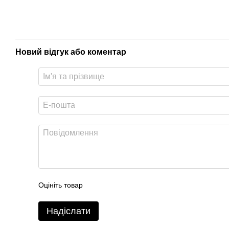
Новий відгук або коментар
Оцініть товар
Надіслати