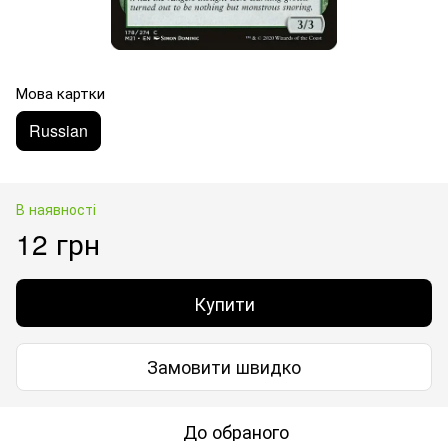
Мова картки
Russian
В наявності
12 грн
Купити
Замовити швидко
До обраного