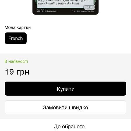
Мова картки
French
В наявності
19 грн
Купити
Замовити швидко
До обраного