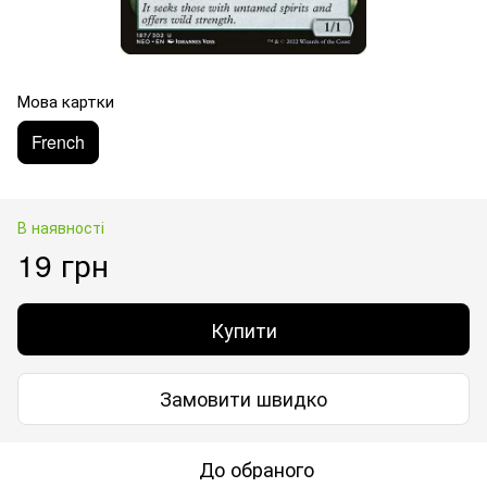
Мова картки
French
В наявності
19 грн
Купити
Замовити швидко
До обраного