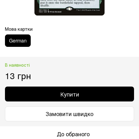
Мова картки
German
В наявності
13 грн
Купити
Замовити швидко
До обраного