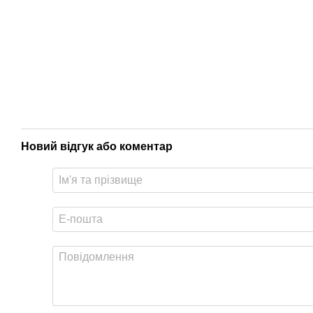
Новий відгук або коментар