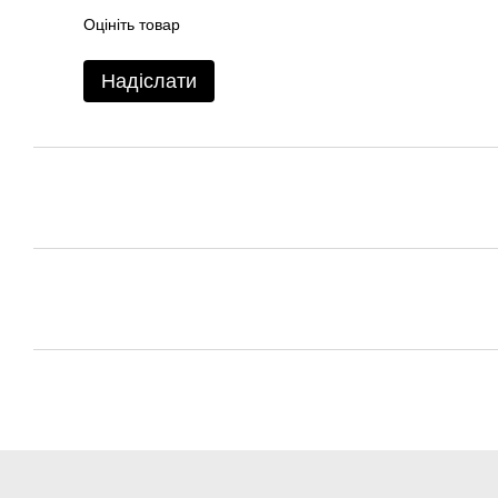
Оцініть товар
Надіслати