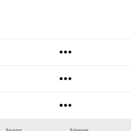
Каталог
Клієнтам