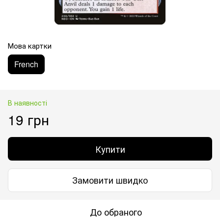
Мова картки
French
В наявності
19 грн
Купити
Замовити швидко
До обраного