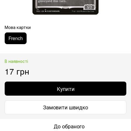
Мова картки
French
В наявності
17 грн
Купити
Замовити швидко
До обраного