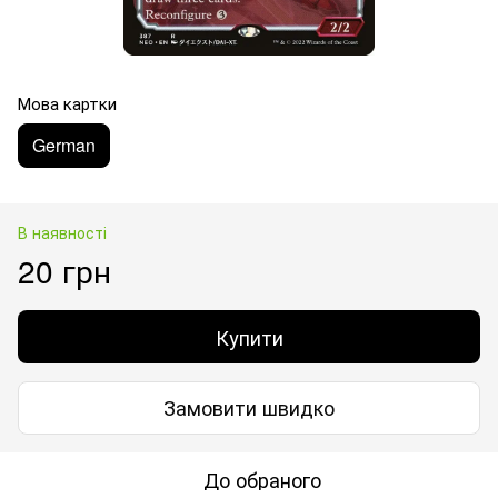
Мова картки
German
В наявності
20 грн
Купити
Замовити швидко
До обраного