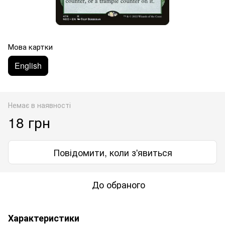
Мова картки
English
Немає в наявності
18 грн
Повідомити, коли з'явиться
До обраного
Характеристики