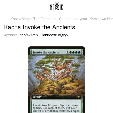
Карти Magic: The Gathering
Основні випуски
Kamigawa Neo
Карта Invoke the Ancients
Артикул:
neo/474/en
Написати відгук