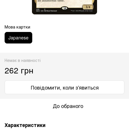
Мова картки
Japanese
Немає в наявності
262 грн
Повідомити, коли з'явиться
До обраного
Характеристики