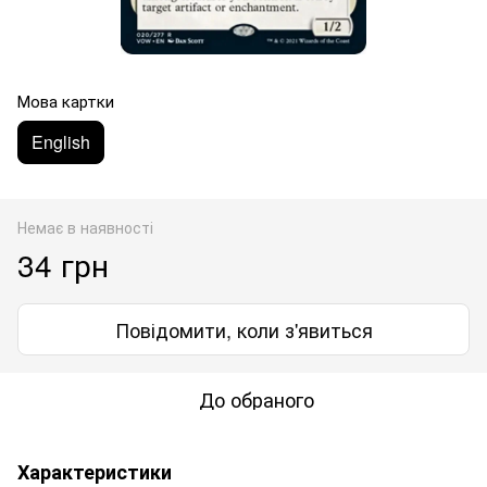
Мова картки
English
Немає в наявності
34 грн
Повідомити, коли з'явиться
До обраного
Характеристики