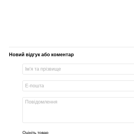
Новий відгук або коментар
Оцініть товар