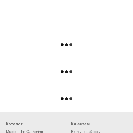
Каталог
Клієнтам
Magic: The Gathering
Вхід до кабінету