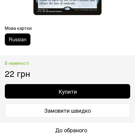
Мова картки
Russian
В наявності
22 грн
Купити
Замовити швидко
До обраного