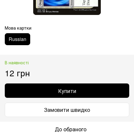
Мова картки
Russian
В наявності
12 грн
Купити
Замовити швидко
До обраного