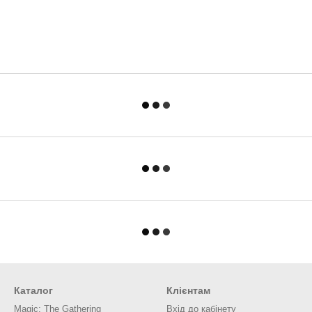
Каталог
Клієнтам
Magic: The Gathering
Вхід до кабінету