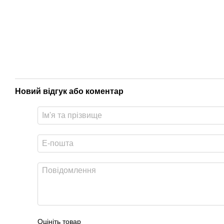
Новий відгук або коментар
Оцініть товар