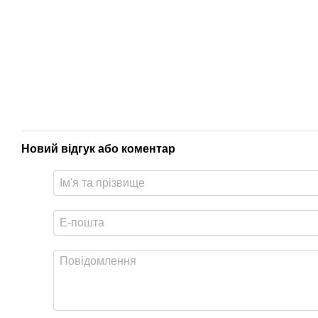
Новий відгук або коментар