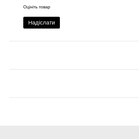
Оцініть товар
Надіслати