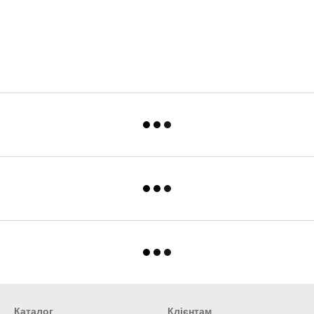
Каталог
Клієнтам