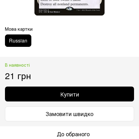
Мова картки
Russian
В наявності
21 грн
Купити
Замовити швидко
До обраного