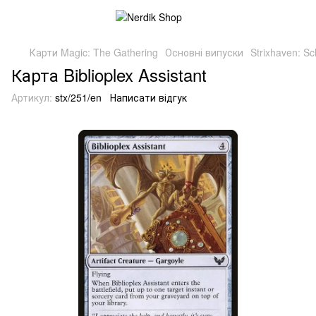
Карти Magic: The Gathering
Основні випуски
Strixhaven: S
Карта Biblioplex Assistant
Артикул:
stx/251/en
Написати відгук