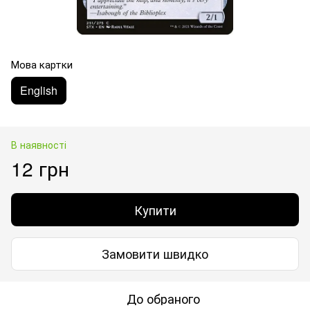
Мова картки
English
В наявності
12 грн
Купити
Замовити швидко
До обраного