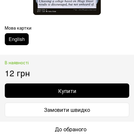
Мова картки
English
В наявності
12 грн
Купити
Замовити швидко
До обраного