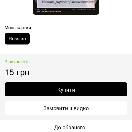
Мова картки
Russian
В наявності
15 грн
Купити
Замовити швидко
До обраного