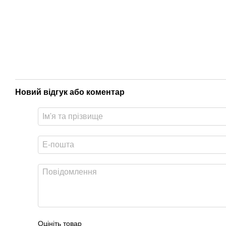
Новий відгук або коментар
Оцініть товар