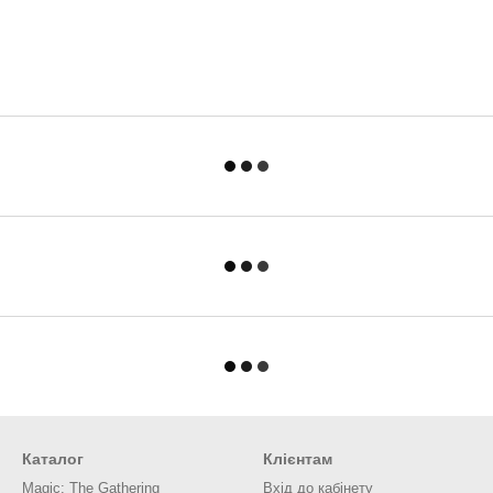
Каталог
Клієнтам
Magic: The Gathering
Вхід до кабінету