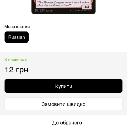
Мова картки
Russian
В наявності
12 грн
Купити
Замовити швидко
До обраного