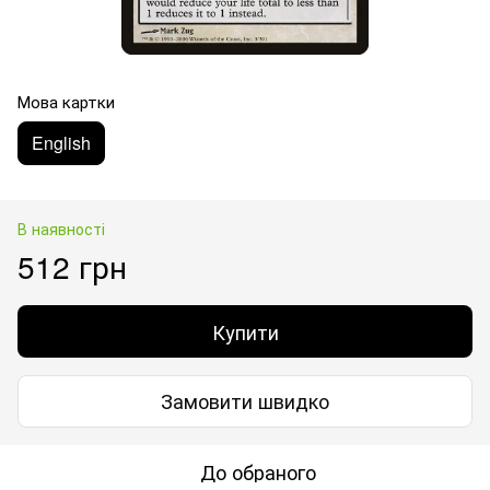
Мова картки
English
В наявності
512 грн
Купити
Замовити швидко
До обраного