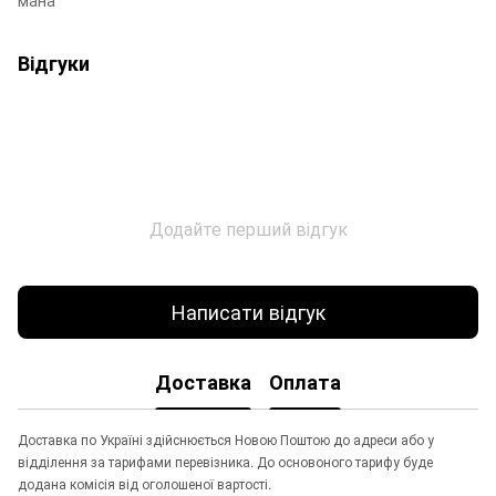
Відгуки
Додайте перший відгук
Написати відгук
Доставка
Оплата
Доставка по Україні здійснюється Новою Поштою до адреси або у
відділення за тарифами перевізника. До основоного тарифу буде
додана комісія від оголошеної вартості.