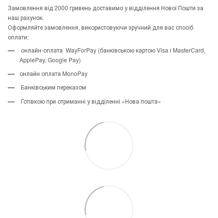
Замовлення від 2000 гривень доставимо у відділення Нової Пошти за
наш рахунок.
Оформляйте замовлення, використовуючи зручний для вас спосіб
оплати:
онлайн-оплата WayForPay (банківською картою Visa і MasterCard,
ApplePay, Google Pay)
онлайн оплата MonoPay
Банківським переказом
Готівкою при отриманні у відділенні «Нова пошта»