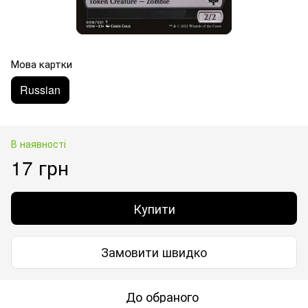
Мова картки
Russian
В наявності
17 грн
Купити
Замовити швидко
До обраного