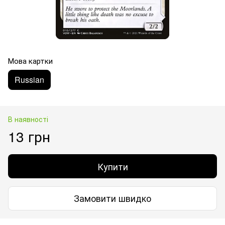
Мова картки
Russian
В наявності
13 грн
Купити
Замовити швидко