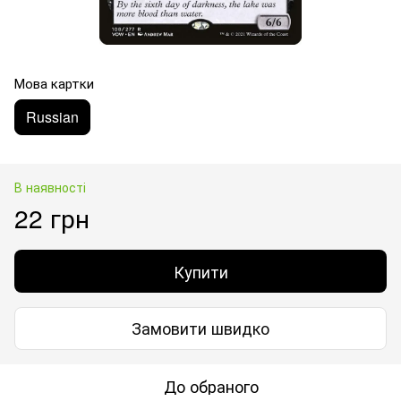
Мова картки
Russian
В наявності
22 грн
Купити
Замовити швидко
До обраного