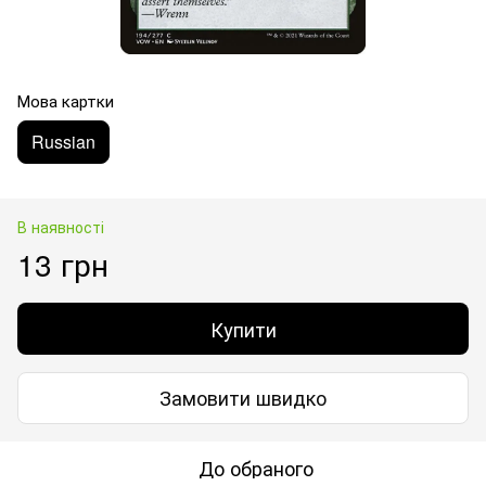
Мова картки
Russian
В наявності
13 грн
Купити
Замовити швидко
До обраного