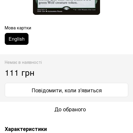
Мова картки
English
Немає в наявності
111 грн
Повідомити, коли з'явиться
До обраного
Характеристики