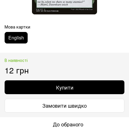
Мова картки
English
В наявності
12 грн
Купити
Замовити швидко
До обраного