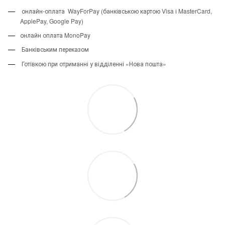
онлайн-оплата WayForPay (банківською картою Visa і MasterCard,
ApplePay, Google Pay)
онлайн оплата MonoPay
Банківським переказом
Готівкою при отриманні у відділенні «Нова пошта»