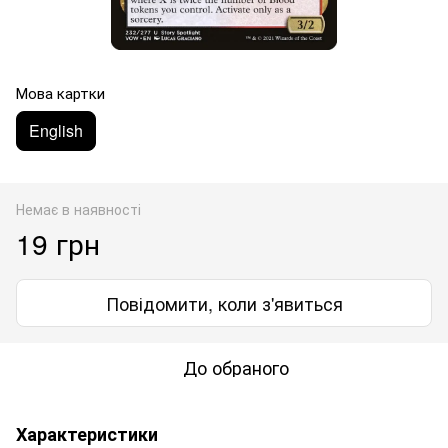
Мова картки
English
Немає в наявності
19 грн
Повідомити, коли з'явиться
До обраного
Характеристики