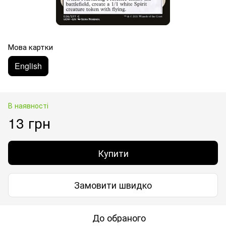
Мова картки
English
В наявності
13 грн
Купити
Замовити швидко
До обраного