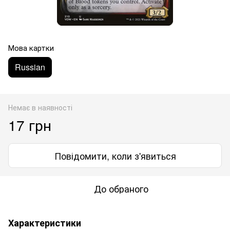
Мова картки
Russian
Немає в наявності
17 грн
Повідомити, коли з'явиться
До обраного
Характеристики