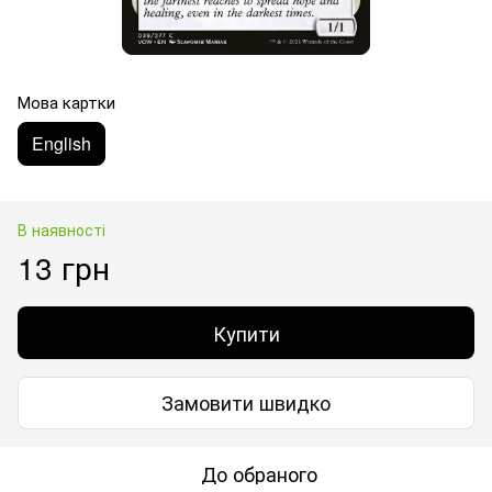
Мова картки
English
В наявності
13 грн
Купити
Замовити швидко
До обраного