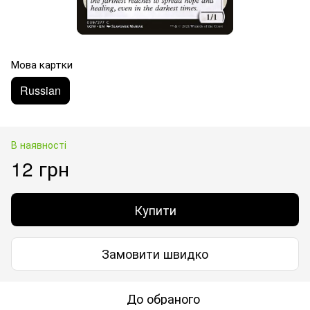
Мова картки
Russian
В наявності
12 грн
Купити
Замовити швидко
До обраного