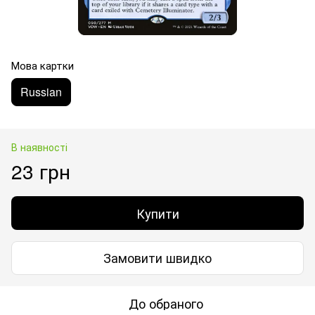
Мова картки
Russian
В наявності
23 грн
Купити
Замовити швидко
До обраного