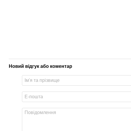
Новий відгук або коментар