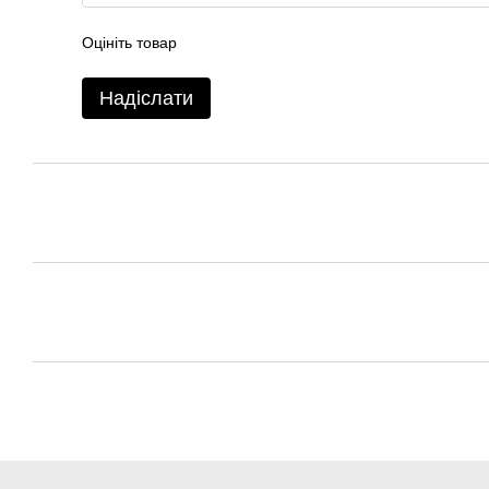
Оцініть товар
Надіслати