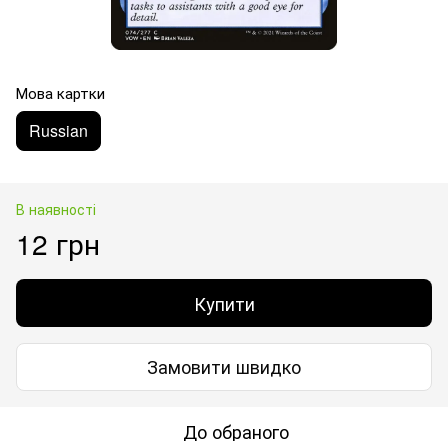
Мова картки
Russian
В наявності
12 грн
Купити
Замовити швидко
До обраного